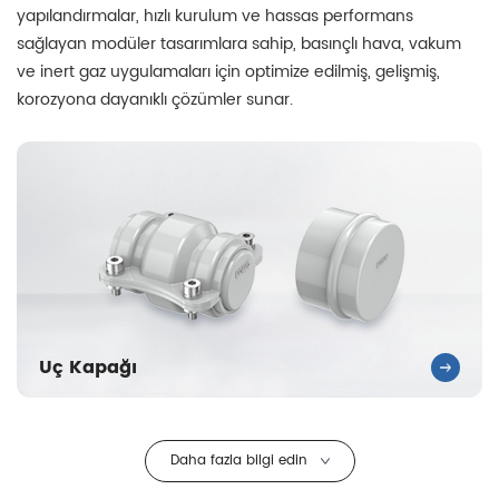
yapılandırmalar, hızlı kurulum ve hassas performans
sağlayan modüler tasarımlara sahip, basınçlı hava, vakum
ve inert gaz uygulamaları için optimize edilmiş, gelişmiş,
korozyona dayanıklı çözümler sunar.
Uç Kapağı
Daha fazla bilgi edin